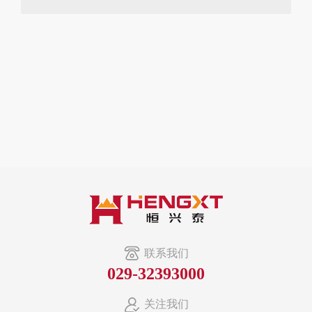
联系我们
029-32393000
关注我们