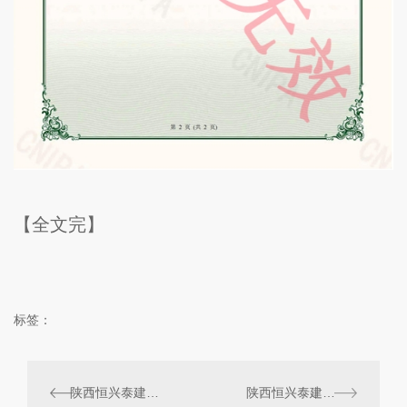
【全文完】
标签：
陕西恒兴泰建材科技有限公司荣获一种透水砖窑体的砖坯传动装置.实用新型 证书
陕西恒兴泰建材科技有限公司荣获一种防止物料粘接筛网的滚筛.实用新型 证书