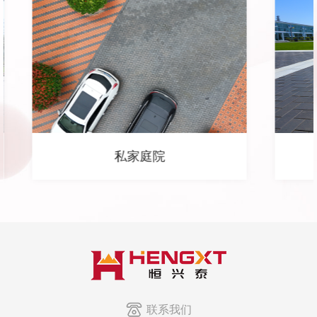
私家庭院
联系我们