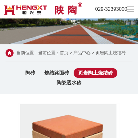
029-32393000
当前位置：当前位置：
首页
>
产品中心
>
页岩陶土烧结砖
陶砖
烧结路面砖
页岩陶土烧结砖
陶瓷透水砖