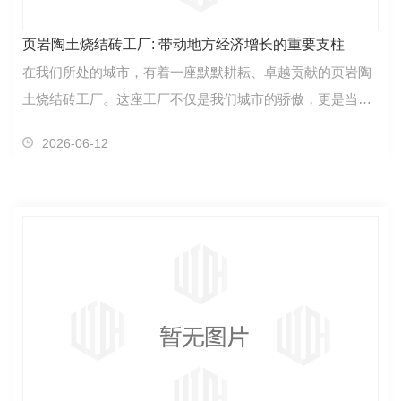
页岩陶土烧结砖工厂: 带动地方经济增长的重要支柱
在我们所处的城市，有着一座默默耕耘、卓越贡献的页岩陶
土烧结砖工厂。这座工厂不仅是我们城市的骄傲，更是当地
经济增长的重要支柱。工厂位于郊区，占地宽广，生产…
2026-06-12