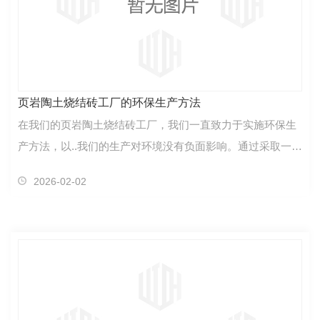
页岩陶土烧结砖工厂的环保生产方法
在我们的页岩陶土烧结砖工厂，我们一直致力于实施环保生
产方法，以..我们的生产对环境没有负面影响。通过采取一系
列措施，我们努力减少废物排放，并....地提高资源…
2026-02-02