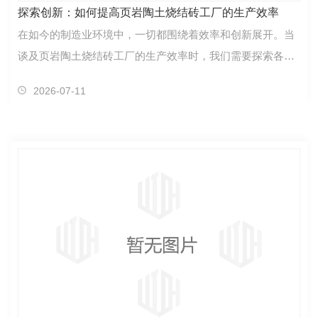
探索创新：如何提高页岩陶土烧结砖工厂的生产效率
在如今的制造业环境中，一切都围绕着效率和创新展开。当
谈及页岩陶土烧结砖工厂的生产效率时，我们需要探索各种
方法来提高整体运营表现。首先，一个关键的思路是优…
2026-07-11