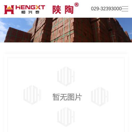
029-32393000