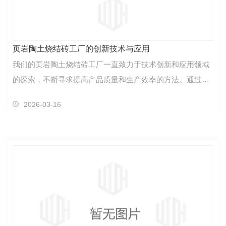
页岩陶土烧结砖工厂的创新技术与应用
我们的页岩陶土烧结砖工厂一直致力于技术创新和应用领域
的探索，不断寻求提高产品质量和生产效率的方法。通过长
期的研究和实践，我们成功地引入了多项创新技术，为…
2026-03-16