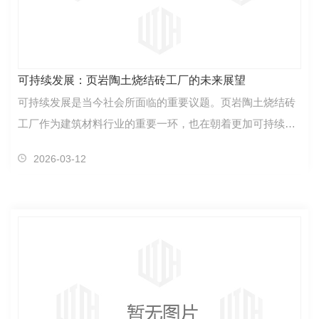
可持续发展：页岩陶土烧结砖工厂的未来展望
可持续发展是当今社会所面临的重要议题。页岩陶土烧结砖
工厂作为建筑材料行业的重要一环，也在朝着更加可持续的
方向迈进。随着人们对环境保护和资源利用的关注度不…
2026-03-12