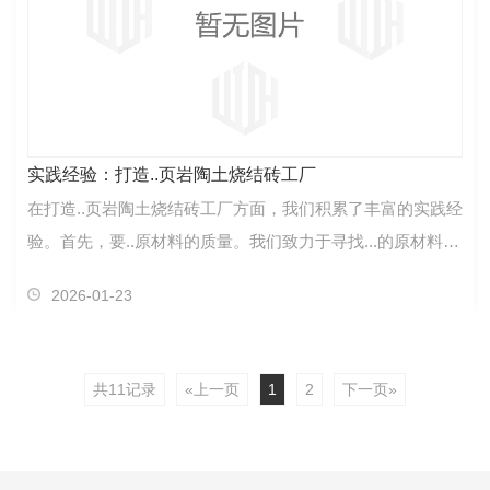
实践经验：打造..页岩陶土烧结砖工厂
在打造..页岩陶土烧结砖工厂方面，我们积累了丰富的实践经
验。首先，要..原材料的质量。我们致力于寻找...的原材料，
并建立稳定的供应链。其次，生产线的优化至关…
2026-01-23
共11记录
«上一页
1
2
下一页»