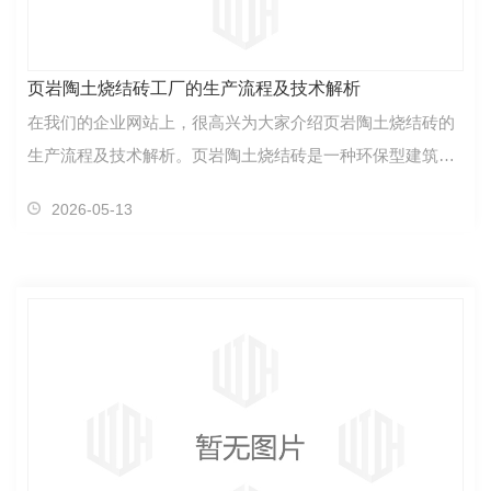
页岩陶土烧结砖工厂的生产流程及技术解析
在我们的企业网站上，很高兴为大家介绍页岩陶土烧结砖的
生产流程及技术解析。页岩陶土烧结砖是一种环保型建筑材
料，具有优异的性能和广泛的应用范围。生产这种砖需…
2026-05-13