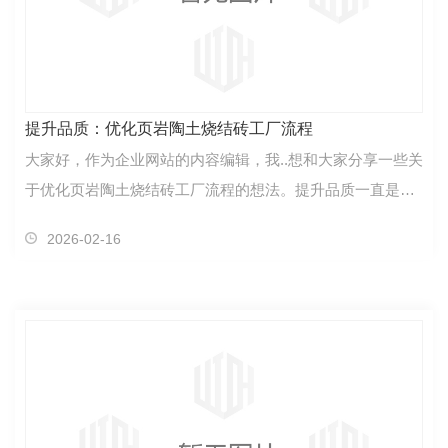
提升品质：优化页岩陶土烧结砖工厂流程
大家好，作为企业网站的内容编辑，我..想和大家分享一些关
于优化页岩陶土烧结砖工厂流程的想法。提升品质一直是我
们的追求，通过优化流程，我们能够更好地提高产品…
2026-02-16