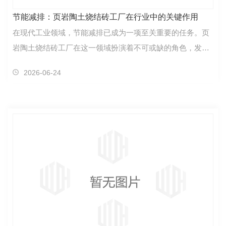
节能减排：页岩陶土烧结砖工厂在行业中的关键作用
在现代工业领域，节能减排已成为一项至关重要的任务。页
岩陶土烧结砖工厂在这一领域扮演着不可或缺的角色，发挥
着关键作用。首先，页岩陶土烧结砖工厂采用..的生产…
2026-06-24