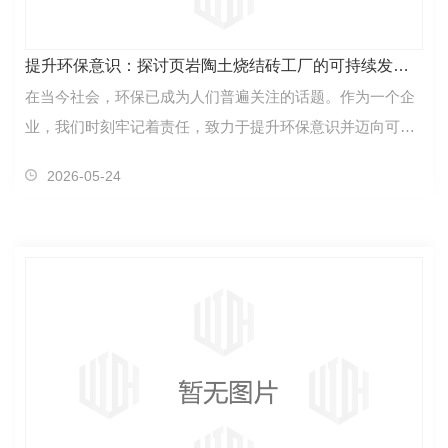
提升环保意识：探讨页岩陶土烧结砖工厂的可持续发展之路
在当今社会，环保已成为人们普遍关注的话题。作为一个企
业，我们时刻牢记着责任，致力于提升环保意识并迈向可持
续发展之路。页岩陶土烧结砖工厂作为一个重要的制造…
2026-05-24